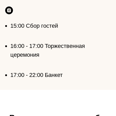
15:00 Сбор гостей
16:00 - 17:00 Торжественная
церемония
17:00 - 22:00 Банкет