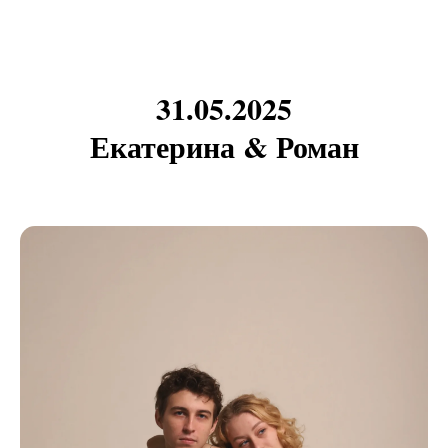
31.05.2025
Екатерина & Роман