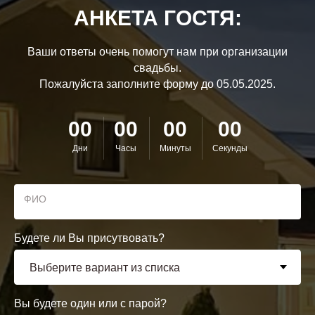
АНКЕТА ГОСТЯ:
Ваши ответы очень помогут нам при организации
свадьбы.
Пожалуйста заполните форму до 05.05.2025.
00
00
00
00
Дни
Часы
Минуты
Секунды
ФИО
Будете ли Вы присутвовать?
Вы будете один или с парой?