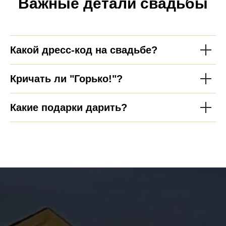
Важные детали свадьбы
Какой дресс-код на свадьбе?
Кричать ли "Горько!"?
Какие подарки дарить?