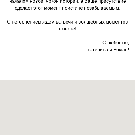
началом новой, яркой истории, а Ваше присутствие
сделает этот момент поистине незабываемым.
С нетерпением ждем встречи и волшебных моментов
вместе!
С любовью,
Екатерина и Роман!