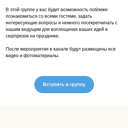
В этой группе у вас будет возможность поближе
познакомиться со всеми гостями, задать
интересующие вопросы и немного посекретничать с
нашим ведущим для воплощения ваших идей и
сюрпризов на празднике.
После мероприятия в канале будут размещены все
видео и фотоматериалы.
Вступить в группу