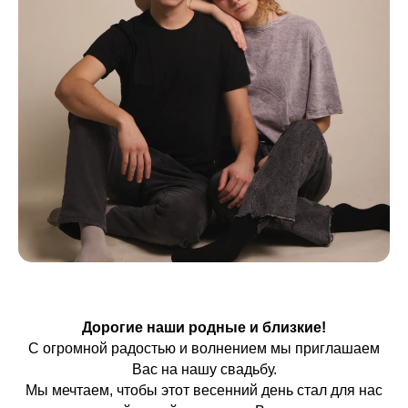
Дорогие наши родные и близкие!
С огромной радостью и волнением мы приглашаем
Вас на нашу свадьбу.
Мы мечтаем, чтобы этот весенний день стал для нас